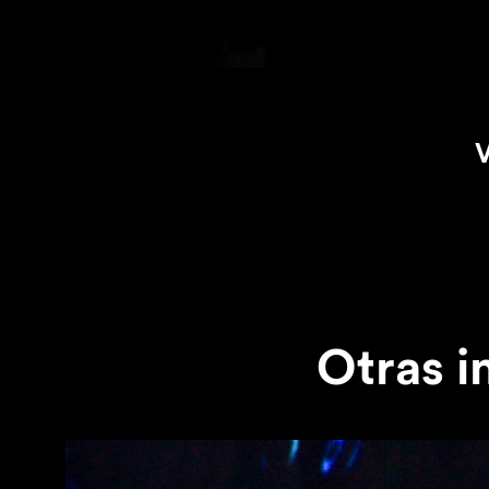
Otras i