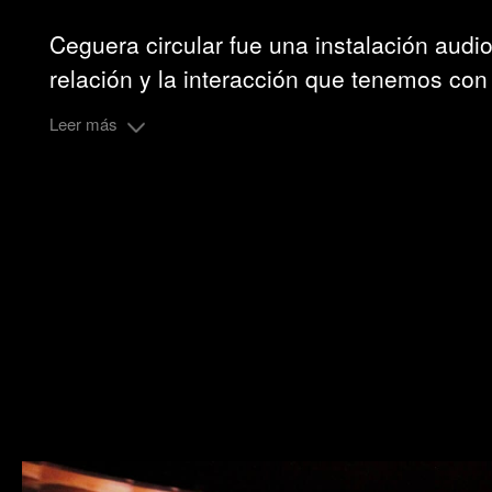
Ceguera circular fue una instalación audi
relación y la interacción que tenemos con
Leer más
En colaboración con :
MCO Studios
Compartir: