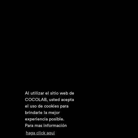
Al utilizar el sitio web de
COCOLAB, usted acepta
el uso de cookies para
brindarle la mejor
experiencia posible.
Para mas información
haga click aqui