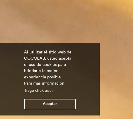
Al utilizar el sitio web de
COCOLAB, usted acepta
el uso de cookies para
brindarle la mejor
experiencia posible.
Para mas información
haga click aqui
Aceptar