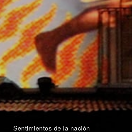
Sentimientos de la nación