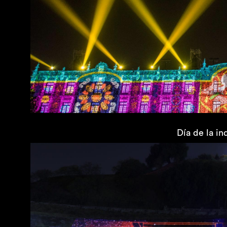
Día de la i