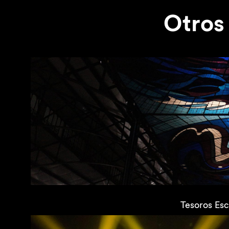
Otros
Tesoros Esc